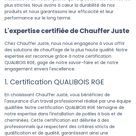
plus strictes. Nous avons à cœur la durabilité de nos
produits et nous garantissons leur efficacité et leur
performance sur le long terme.
L'expertise certifiée de Chauffer Juste
Chez Chauffer Juste, nous nous engageons à vous offrir
des solutions de chauffage de la plus haute qualité. Notre
expertise est reconnue grâce à notre certification
QUALIBOIS RGE, gage de notre savoir-faire et de notre
engagement envers l'excellence.
1. Certification QUALIBOIS RGE
En choisissant Chauffer Juste, vous bénéficiez de
l'assurance d'un travail professionnel réalisé par une équipe
qualifiée. Notre certification QUALIBOIS RGE témoigne de
notre expertise dans l'installation de poêles à bois et de
cheminées. Cette certification est délivrée à des
professionnels qui respectent des critères stricts de
qualification et de qualité, garantissant ainsi une