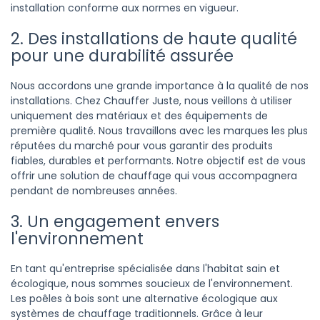
installation conforme aux normes en vigueur.
2. Des installations de haute qualité
pour une durabilité assurée
Nous accordons une grande importance à la qualité de nos
installations. Chez Chauffer Juste, nous veillons à utiliser
uniquement des matériaux et des équipements de
première qualité. Nous travaillons avec les marques les plus
réputées du marché pour vous garantir des produits
fiables, durables et performants. Notre objectif est de vous
offrir une solution de chauffage qui vous accompagnera
pendant de nombreuses années.
3. Un engagement envers
l'environnement
En tant qu'entreprise spécialisée dans l'habitat sain et
écologique, nous sommes soucieux de l'environnement.
Les poêles à bois sont une alternative écologique aux
systèmes de chauffage traditionnels. Grâce à leur