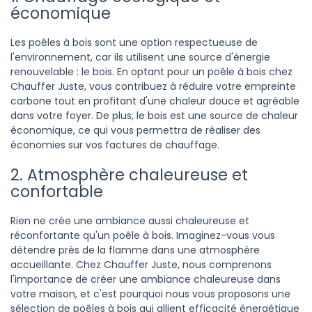
économique
Les poêles à bois sont une option respectueuse de
l'environnement, car ils utilisent une source d'énergie
renouvelable : le bois. En optant pour un poêle à bois chez
Chauffer Juste, vous contribuez à réduire votre empreinte
carbone tout en profitant d'une chaleur douce et agréable
dans votre foyer. De plus, le bois est une source de chaleur
économique, ce qui vous permettra de réaliser des
économies sur vos factures de chauffage.
2. Atmosphère chaleureuse et
confortable
Rien ne crée une ambiance aussi chaleureuse et
réconfortante qu'un poêle à bois. Imaginez-vous vous
détendre près de la flamme dans une atmosphère
accueillante. Chez Chauffer Juste, nous comprenons
l'importance de créer une ambiance chaleureuse dans
votre maison, et c'est pourquoi nous vous proposons une
sélection de poêles à bois qui allient efficacité énergétique