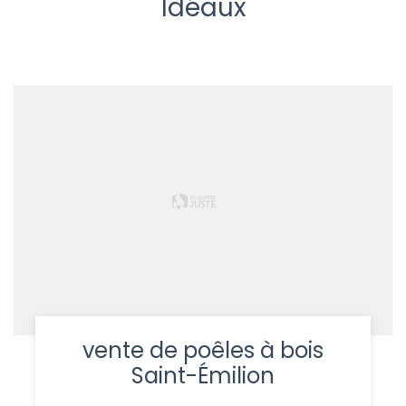
Idéaux
vente de poêles à bois
Saint-Émilion