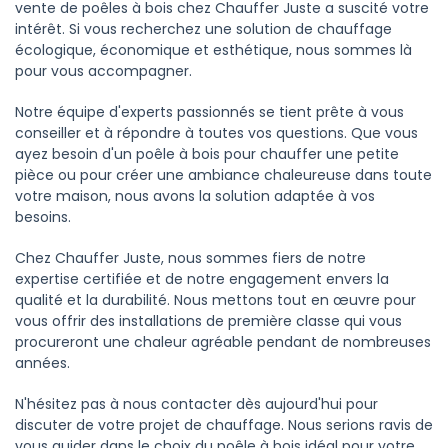
vente de poêles à bois chez Chauffer Juste a suscité votre
intérêt. Si vous recherchez une solution de chauffage
écologique, économique et esthétique, nous sommes là
pour vous accompagner.
Notre équipe d'experts passionnés se tient prête à vous
conseiller et à répondre à toutes vos questions. Que vous
ayez besoin d'un poêle à bois pour chauffer une petite
pièce ou pour créer une ambiance chaleureuse dans toute
votre maison, nous avons la solution adaptée à vos
besoins.
Chez Chauffer Juste, nous sommes fiers de notre
expertise certifiée et de notre engagement envers la
qualité et la durabilité. Nous mettons tout en œuvre pour
vous offrir des installations de première classe qui vous
procureront une chaleur agréable pendant de nombreuses
années.
N'hésitez pas à nous contacter dès aujourd'hui pour
discuter de votre projet de chauffage. Nous serions ravis de
vous guider dans le choix du poêle à bois idéal pour votre