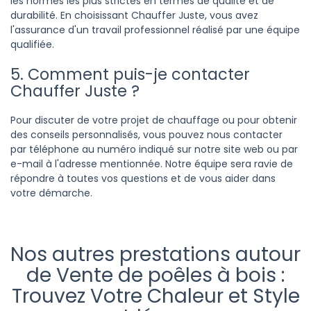
les normes les plus strictes en termes de qualité et de
durabilité. En choisissant Chauffer Juste, vous avez
l'assurance d'un travail professionnel réalisé par une équipe
qualifiée.
5. Comment puis-je contacter
Chauffer Juste ?
Pour discuter de votre projet de chauffage ou pour obtenir
des conseils personnalisés, vous pouvez nous contacter
par téléphone au numéro indiqué sur notre site web ou par
e-mail à l'adresse mentionnée. Notre équipe sera ravie de
répondre à toutes vos questions et de vous aider dans
votre démarche.
Nos autres prestations autour
de Vente de poêles à bois :
Trouvez Votre Chaleur et Style