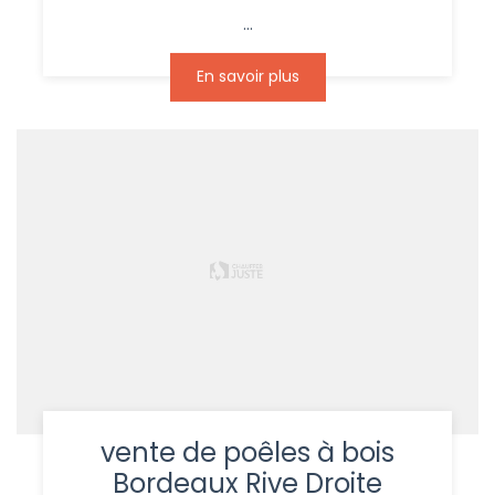
...
En savoir plus
vente de poêles à bois
Bordeaux Rive Droite