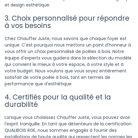
et design esthétique.
3. Choix personnalisé pour répondre
à vos besoins
Chez Chauffer Juste, nous savons que chaque foyer est
unique. C'est pourquoi nous mettons un point d'honneur à
vous offrir un choix personnalisé de poêles à bois. Notre
équipe d'experts vous guidera dans la sélection du modèle
qui convient le mieux à votre espace, à votre style et à
votre budget. Nous voulons que vous soyez entièrement
satisfait de votre poêle à bois, tant en termes de
performance que d'esthétique.
4. Certifiés pour la qualité et la
durabilité
Lorsque vous choisissez Chauffer Juste, vous pouvez avoir
l'esprit tranquille. En tant que détenteurs de la certification
QUALIBOIS RGE, nous sommes engagés à fournir des
installations de haute qualité qui respectent les normes les