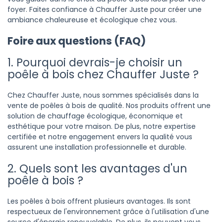
foyer. Faites confiance à Chauffer Juste pour créer une
ambiance chaleureuse et écologique chez vous.
Foire aux questions (FAQ)
1. Pourquoi devrais-je choisir un
poêle à bois chez Chauffer Juste ?
Chez Chauffer Juste, nous sommes spécialisés dans la
vente de poêles à bois de qualité. Nos produits offrent une
solution de chauffage écologique, économique et
esthétique pour votre maison. De plus, notre expertise
certifiée et notre engagement envers la qualité vous
assurent une installation professionnelle et durable.
2. Quels sont les avantages d'un
poêle à bois ?
Les poêles à bois offrent plusieurs avantages. Ils sont
respectueux de l'environnement grâce à l'utilisation d'une