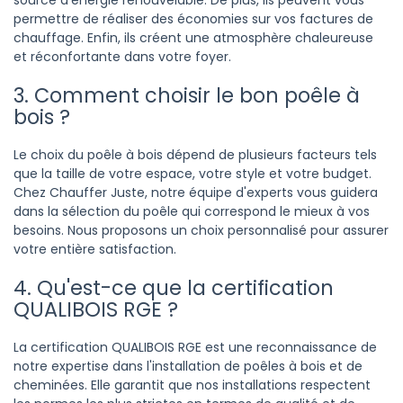
source d'énergie renouvelable. De plus, ils peuvent vous
permettre de réaliser des économies sur vos factures de
chauffage. Enfin, ils créent une atmosphère chaleureuse
et réconfortante dans votre foyer.
3. Comment choisir le bon poêle à
bois ?
Le choix du poêle à bois dépend de plusieurs facteurs tels
que la taille de votre espace, votre style et votre budget.
Chez Chauffer Juste, notre équipe d'experts vous guidera
dans la sélection du poêle qui correspond le mieux à vos
besoins. Nous proposons un choix personnalisé pour assurer
votre entière satisfaction.
4. Qu'est-ce que la certification
QUALIBOIS RGE ?
La certification QUALIBOIS RGE est une reconnaissance de
notre expertise dans l'installation de poêles à bois et de
cheminées. Elle garantit que nos installations respectent