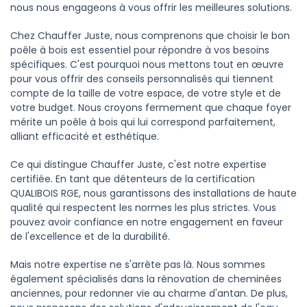
nous nous engageons à vous offrir les meilleures solutions.
Chez Chauffer Juste, nous comprenons que choisir le bon
poêle à bois est essentiel pour répondre à vos besoins
spécifiques. C'est pourquoi nous mettons tout en œuvre
pour vous offrir des conseils personnalisés qui tiennent
compte de la taille de votre espace, de votre style et de
votre budget. Nous croyons fermement que chaque foyer
mérite un poêle à bois qui lui correspond parfaitement,
alliant efficacité et esthétique.
Ce qui distingue Chauffer Juste, c'est notre expertise
certifiée. En tant que détenteurs de la certification
QUALIBOIS RGE, nous garantissons des installations de haute
qualité qui respectent les normes les plus strictes. Vous
pouvez avoir confiance en notre engagement en faveur
de l'excellence et de la durabilité.
Mais notre expertise ne s'arrête pas là. Nous sommes
également spécialisés dans la rénovation de cheminées
anciennes, pour redonner vie au charme d'antan. De plus,