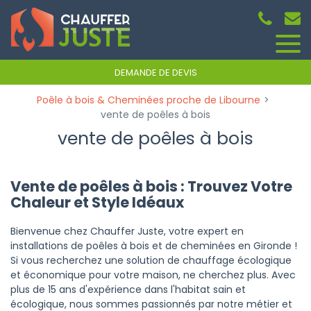
Panneau de gestion des cookies
DEMANDE DE DEVIS
Poêle à bois & Cheminées proche de Libourne
vente de poêles à bois
vente de poêles à bois
Vente de poêles à bois : Trouvez Votre
Chaleur et Style Idéaux
Bienvenue chez Chauffer Juste, votre expert en
installations de poêles à bois et de cheminées en Gironde !
Si vous recherchez une solution de chauffage écologique
et économique pour votre maison, ne cherchez plus. Avec
plus de 15 ans d'expérience dans l'habitat sain et
écologique, nous sommes passionnés par notre métier et