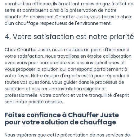
combustion efficace, ils émettent moins de gaz à effet de
serre et contribuent ainsi à la préservation de notre
planète. En choisissant Chauffer Juste, vous faites le choix
d'un chauffage respectueux de l'environnement.
4. Votre satisfaction est notre priorité
Chez Chauffer Juste, nous mettons un point d'honneur à
votre satisfaction. Nous travaillons en étroite collaboration
avec vous pour comprendre vos besoins spécifiques et
vous proposer la solution qui correspond parfaitement à
votre foyer. Notre équipe d'experts est là pour répondre à
toutes vos questions, vous guider dans le processus de
sélection et assurer une installation soignée et
professionnelle. Votre confort et votre tranquillité d'esprit
sont notre priorité absolue.
Faites confiance à Chauffer Juste
pour votre solution de chauffage
Nous espérons que cette présentation de nos services de