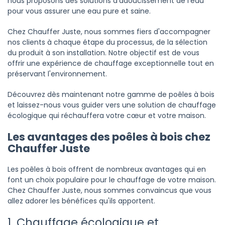
nous proposons des solutions d'adoucissement de l'eau
pour vous assurer une eau pure et saine.
Chez Chauffer Juste, nous sommes fiers d'accompagner
nos clients à chaque étape du processus, de la sélection
du produit à son installation. Notre objectif est de vous
offrir une expérience de chauffage exceptionnelle tout en
préservant l'environnement.
Découvrez dès maintenant notre gamme de poêles à bois
et laissez-nous vous guider vers une solution de chauffage
écologique qui réchauffera votre cœur et votre maison.
Les avantages des poêles à bois chez
Chauffer Juste
Les poêles à bois offrent de nombreux avantages qui en
font un choix populaire pour le chauffage de votre maison.
Chez Chauffer Juste, nous sommes convaincus que vous
allez adorer les bénéfices qu'ils apportent.
1. Chauffage écologique et