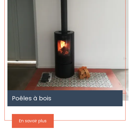
Poêles à bois
En savoir plus