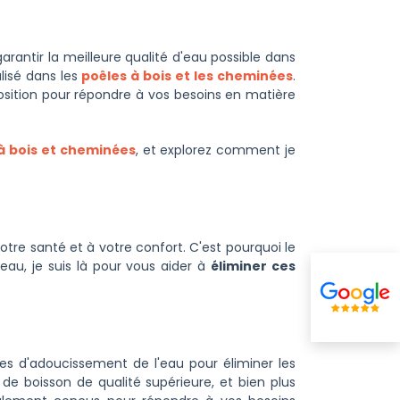
arantir la meilleure qualité d'eau possible dans
lisé dans les
poêles à bois et les cheminées
.
osition pour répondre à vos besoins en matière
à bois et cheminées
, et explorez comment je
tre santé et à votre confort. C'est pourquoi le
eau, je suis là pour vous aider à
éliminer ces
mes d'adoucissement de l'eau pour éliminer les
de boisson de qualité supérieure, et bien plus