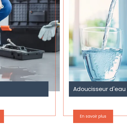
Adoucisseur d'eau
En savoir plus