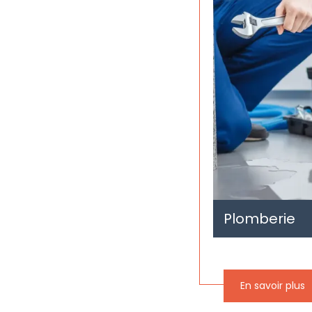
Plomberie
En savoir plus