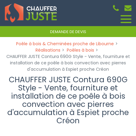
Panneau de gestion des cookies
DEMANDE DE DEVIS
Poêle à bois & Cheminées proche de Libourne
Réalisations
Poêles à bois
CHAUFFER JUSTE Contura 690G Style - Vente, fourniture et
installation de ce poêle à bois convection avec pierres
d'accumulation à Espiet proche Créon
CHAUFFER JUSTE Contura 690G
Style - Vente, fourniture et
installation de ce poêle à bois
convection avec pierres
d'accumulation à Espiet proche
Créon