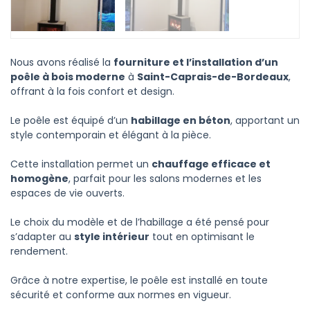
Nous avons réalisé la
fourniture et l’installation d’un
poêle à bois moderne
à
Saint-Caprais-de-Bordeaux
,
offrant à la fois confort et design.
Le poêle est équipé d’un
habillage en béton
, apportant un
style contemporain et élégant à la pièce.
Cette installation permet un
chauffage efficace et
homogène
, parfait pour les salons modernes et les
espaces de vie ouverts.
Le choix du modèle et de l’habillage a été pensé pour
s’adapter au
style intérieur
tout en optimisant le
rendement.
Grâce à notre expertise, le poêle est installé en toute
sécurité et conforme aux normes en vigueur.