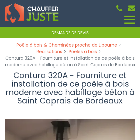
Panneau de gestion des cookies
DEMANDE DE DEVIS
Poêle à bois & Cheminées proche de Libourne
Réalisations
Poêles à bois
Contura 320A - Fourniture et installation de ce poêle à bois
moderne avec habillage béton à Saint Caprais de Bordeaux
Contura 320A - Fourniture et
installation de ce poêle à bois
moderne avec habillage béton à
Saint Caprais de Bordeaux