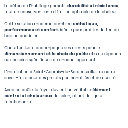
Le béton de l’habillage garantit
durabilité et résistance
,
tout en conservant une diffusion optimale de la chaleur.
Cette solution moderne combine
esthétique,
performance et confort
, idéale pour profiter du feu de
bois au quotidien.
Chauffer Juste accompagne ses clients pour le
dimensionnement et le choix du poêle
afin de répondre
aux besoins spécifiques de chaque logement.
L’installation à Saint-Caprais-de-Bordeaux illustre notre
savoir-faire pour des projets personnalisés et de qualité.
Avec ce poêle, le foyer devient un véritable
élément
central et chaleureux
du salon, alliant design et
fonctionnalité.