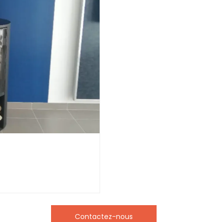
Contactez-nous