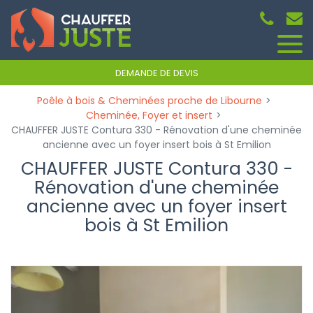
Panneau de gestion des cookies
DEMANDE DE DEVIS
Poêle à bois & Cheminées proche de Libourne
Cheminée, Foyer et insert
CHAUFFER JUSTE Contura 330 - Rénovation d'une cheminée
ancienne avec un foyer insert bois à St Emilion
CHAUFFER JUSTE Contura 330 -
Rénovation d'une cheminée
ancienne avec un foyer insert
bois à St Emilion