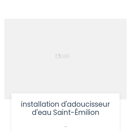
installation d'adoucisseur
d'eau Saint-Émilion
...