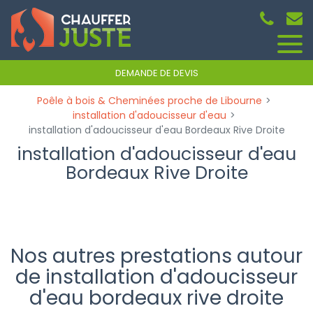
Panneau de gestion des cookies
DEMANDE DE DEVIS
Poêle à bois & Cheminées proche de Libourne
installation d'adoucisseur d'eau
installation d'adoucisseur d'eau Bordeaux Rive Droite
installation d'adoucisseur d'eau
Bordeaux Rive Droite
Nos autres prestations autour
de installation d'adoucisseur
d'eau bordeaux rive droite