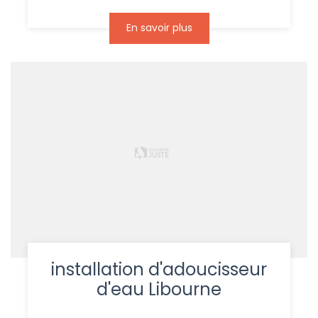
En savoir plus
installation d'adoucisseur
d'eau Libourne