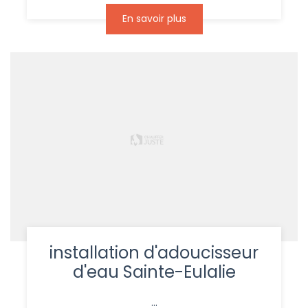
En savoir plus
installation d'adoucisseur
d'eau Sainte-Eulalie
...